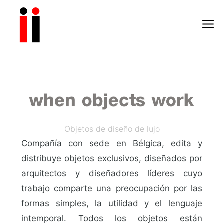
Objetos de diseño de lujo
Compañía con sede en Bélgica, edita y
distribuye objetos exclusivos, diseñados por
arquitectos y diseñadores líderes cuyo
trabajo comparte una preocupación por las
formas simples, la utilidad y el lenguaje
intemporal. Todos los objetos están