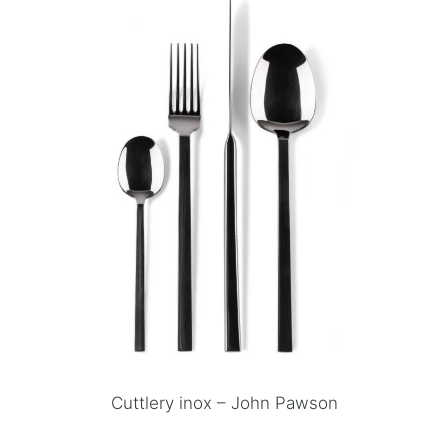
Cuttlery inox – John Pawson