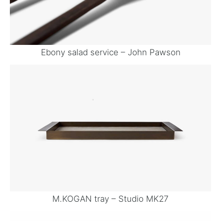
Ebony salad service – John Pawson
M.KOGAN tray – Studio MK27