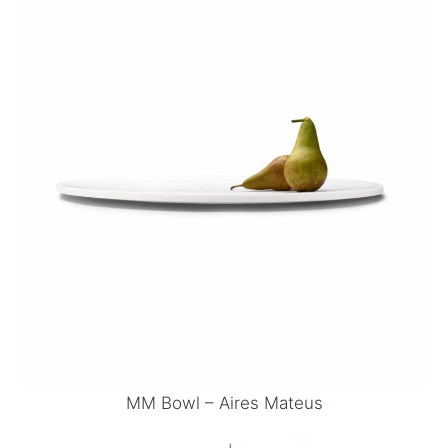
MM Bowl – Aires Mateus