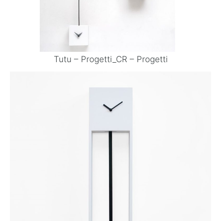
Tutu – Progetti_CR – Progetti