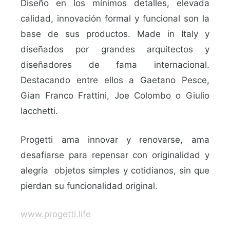
Diseño en los mínimos detalles, elevada
calidad, innovación formal y funcional son la
base de sus productos. Made in Italy y
diseñados por grandes arquitectos y
diseñadores de fama internacional.
Destacando entre ellos a Gaetano Pesce,
Gian Franco Frattini, Joe Colombo o Giulio
Iacchetti.
Progetti ama innovar y renovarse, ama
desafiarse para repensar con originalidad y
alegría objetos simples y cotidianos, sin que
pierdan su funcionalidad original.
www.progetti.life