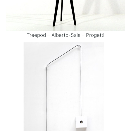
Treepod – Alberto-Sala – Progetti