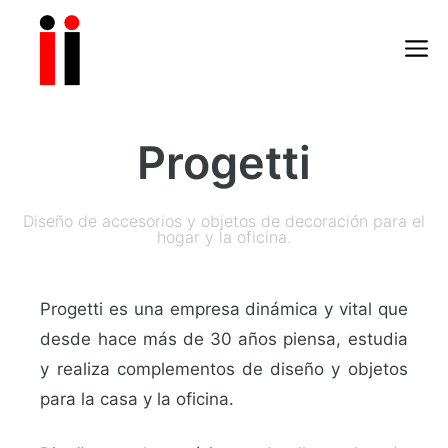
Progetti
Diseño de accesorios y objetos de decoración para el
hogar y la oficina.
Progetti es una empresa dinámica y vital que
desde hace más de 30 años piensa, estudia
y realiza complementos de diseño y objetos
para la casa y la oficina.