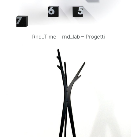
Rnd_Time – rnd_lab – Progetti