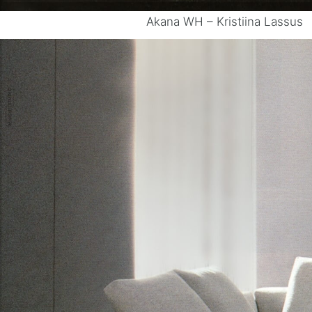
Akana WH – Kristiina Lassus